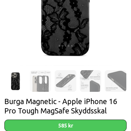
Burga Magnetic - Apple iPhone 16
Pro Tough MagSafe Skyddsskal
585 kr