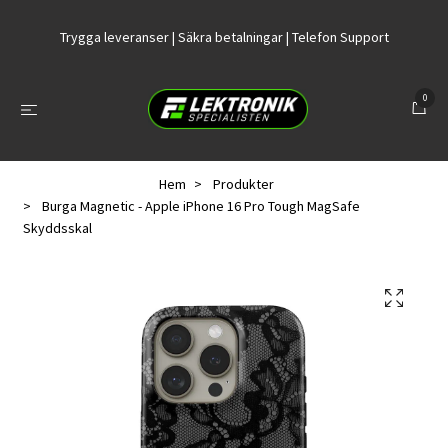
Trygga leveranser | Säkra betalningar | Telefon Support
0
Hem
Produkter
Burga Magnetic - Apple iPhone 16 Pro Tough MagSafe
Skyddsskal