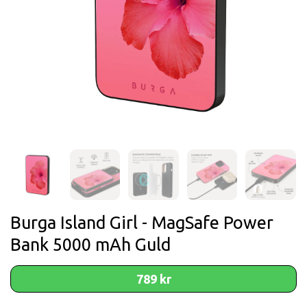
Burga Island Girl - MagSafe Power
Bank 5000 mAh Guld
789 kr