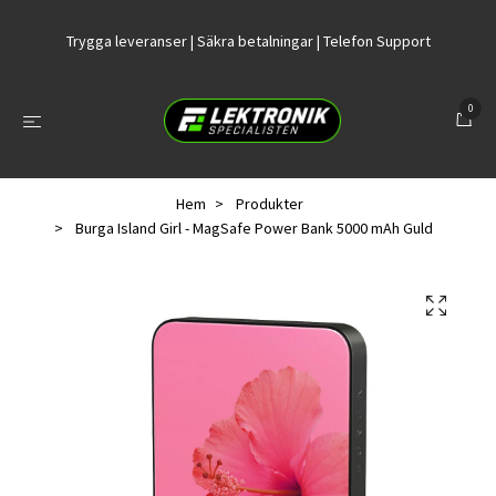
Trygga leveranser | Säkra betalningar | Telefon Support
0
Hem
Produkter
Burga Island Girl - MagSafe Power Bank 5000 mAh Guld