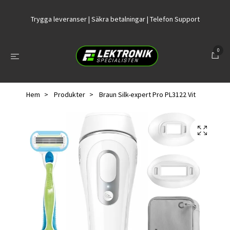
Trygga leveranser | Säkra betalningar | Telefon Support
0
Hem
Produkter
Braun Silk-expert Pro PL3122 Vit