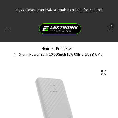
Trygga leveranser | Säkra betalningar | Telefon Support
0
Hem
Produkter
Xtorm Power Bank 10.000mAh 15W USB-C & USB-A Vit