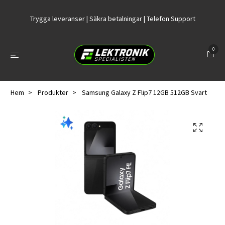
Trygga leveranser | Säkra betalningar | Telefon Support
0
Hem
Produkter
Samsung Galaxy Z Flip7 12GB 512GB Svart