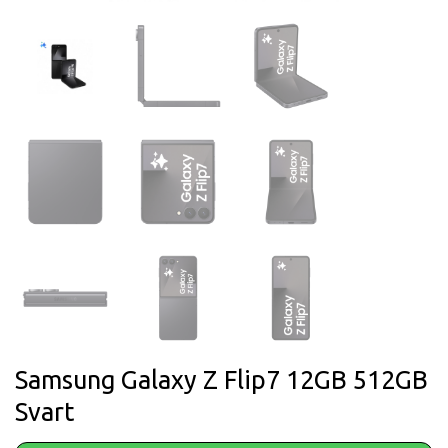
Samsung Galaxy Z Flip7 12GB 512GB
Svart