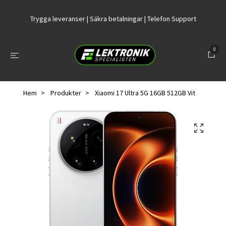
Trygga leveranser | Säkra betalningar | Telefon Support
0
Hem
Produkter
Xiaomi 17 Ultra 5G 16GB 512GB Vit