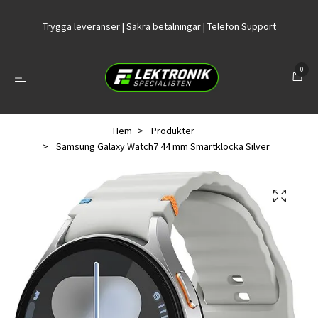
Trygga leveranser | Säkra betalningar | Telefon Support
0
Hem
Produkter
Samsung Galaxy Watch7 44 mm Smartklocka Silver