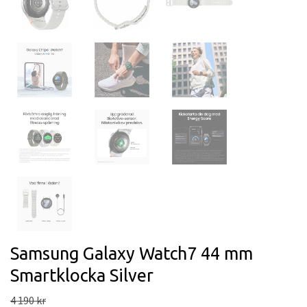
Samsung Galaxy Watch7 44 mm
Smartklocka Silver
4 190 kr