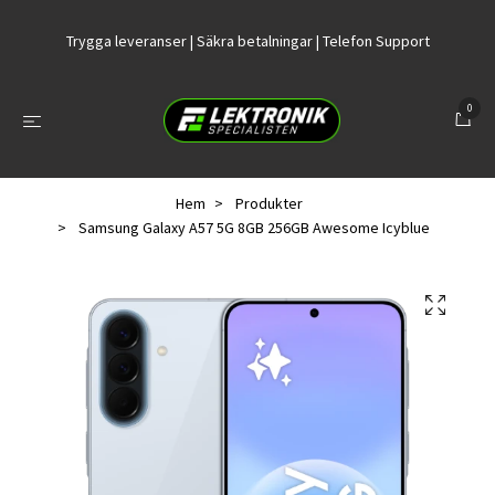
Trygga leveranser | Säkra betalningar | Telefon Support
0
Hem
Produkter
Samsung Galaxy A57 5G 8GB 256GB Awesome Icyblue