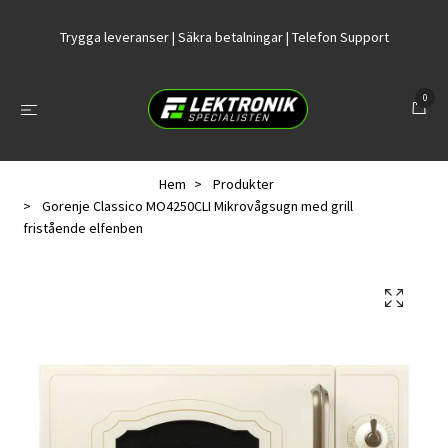
Trygga leveranser | Säkra betalningar | Telefon Support
0
Hem
Produkter
Gorenje Classico MO4250CLI Mikrovågsugn med grill
fristående elfenben