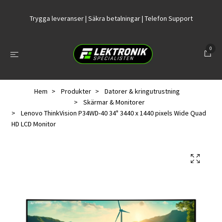
Trygga leveranser | Säkra betalningar | Telefon Support
0
Hem
Produkter
Datorer & kringutrustning
Skärmar & Monitorer
Lenovo ThinkVision P34WD-40 34" 3440 x 1440 pixels Wide Quad
HD LCD Monitor