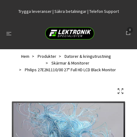
Trygga leveranser | Säkra betalningar | Telefon Support
0
Hem
Produkter
Datorer & kringutrustning
Skärmar & Monitorer
Philips 27E2N1110/00 27" Full HD LCD Black Monitor