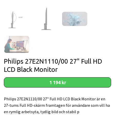
Philips 27E2N1110/00 27" Full HD
LCD Black Monitor
1 194 kr
Philips 27E2N1110/00 27" Full HD LCD Black Monitor är en
27-tums Full HD-skärm framtagen för användare som vill ha
en rymlig arbetsyta, tydlig bild och stabil p