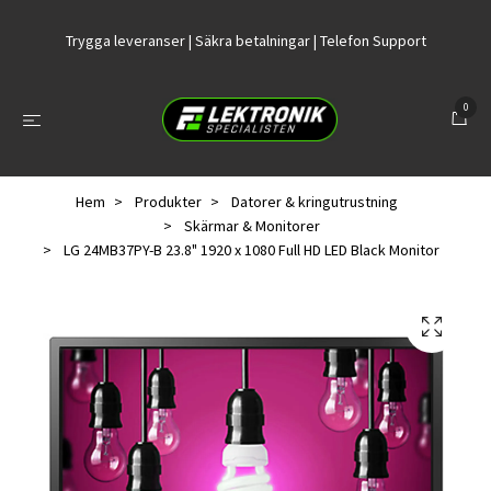
Trygga leveranser | Säkra betalningar | Telefon Support
0
Hem
Produkter
Datorer & kringutrustning
Skärmar & Monitorer
LG 24MB37PY-B 23.8" 1920 x 1080 Full HD LED Black Monitor