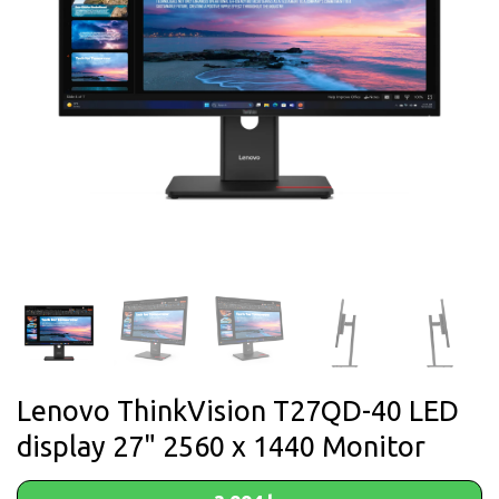
Lenovo ThinkVision T27QD-40 LED
display 27" 2560 x 1440 Monitor