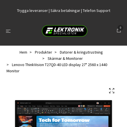
Trygga leveranser | Säkra betalningar | Telefon Support
0
Hem
Produkter
Datorer & kringutrustning
Skärmar & Monitorer
Lenovo ThinkVision T27QD-40 LED display 27" 2560 x 1440
Monitor