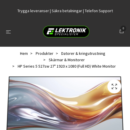
Trygga leveranser | Säkra betalningar | Telefon Support
0
Hem
Produkter
Datorer & kringutrustning
Skärmar & Monitorer
HP Series 5 527sw 27" 1920 x 1080 (Full HD) White Monitor