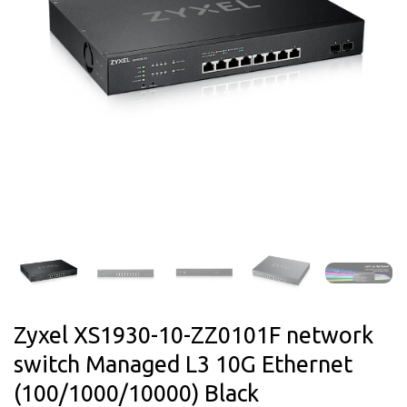
Zyxel XS1930-10-ZZ0101F network
switch Managed L3 10G Ethernet
(100/1000/10000) Black