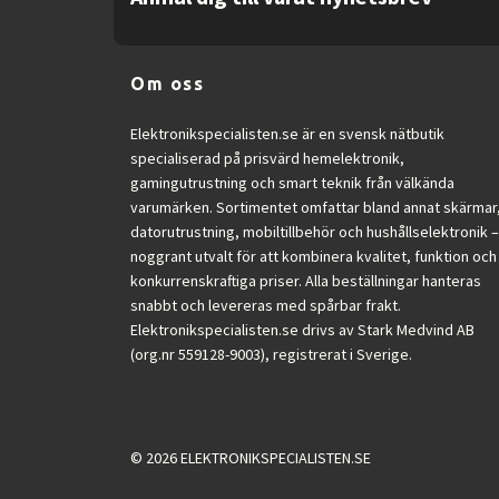
Om oss
Elektronikspecialisten.se är en svensk nätbutik
specialiserad på prisvärd hemelektronik,
gamingutrustning och smart teknik från välkända
varumärken. Sortimentet omfattar bland annat skärmar
datorutrustning, mobiltillbehör och hushållselektronik –
noggrant utvalt för att kombinera kvalitet, funktion och
konkurrenskraftiga priser. Alla beställningar hanteras
snabbt och levereras med spårbar frakt.
Elektronikspecialisten.se drivs av Stark Medvind AB
(org.nr 559128-9003), registrerat i Sverige.
© 2026 ELEKTRONIKSPECIALISTEN.SE